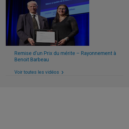
Remise d'un Prix du mérite – Rayonnement à
Benoit Barbeau
Voir toutes les vidéos