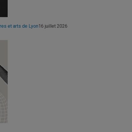
res et arts de Lyon
16 juillet 2026