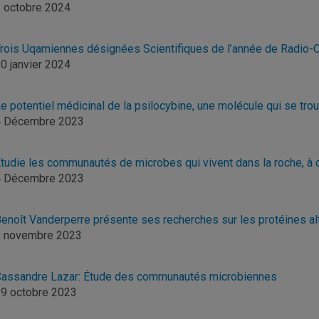
 octobre 2024
rois Uqamiennes désignées Scientifiques de l’année de Radio-
0 janvier 2024
e potentiel médicinal de la psilocybine, une molécule qui se t
4 Décembre 2023
tudie les communautés de microbes qui vivent dans la roche, à
4 Décembre 2023
enoît Vanderperre présente ses recherches sur les protéines al
9 novembre 2023
assandre Lazar: Étude des communautés microbiennes
9 octobre 2023