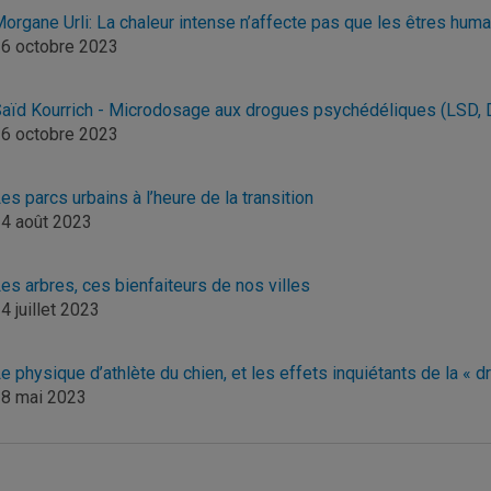
organe Urli: La chaleur intense n’affecte pas que les êtres humain
6 octobre 2023
aïd Kourrich - Microdosage aux drogues psychédéliques (LSD, 
6 octobre 2023
es parcs urbains à l’heure de la transition
4 août 2023
es arbres, ces bienfaiteurs de nos villes
4 juillet 2023
e physique d’athlète du chien, et les effets inquiétants de la «
8 mai 2023