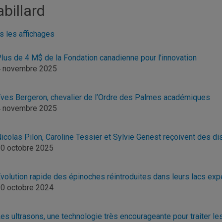
billard
s les affichages
lus de 4 M$ de la Fondation canadienne pour l’innovation
4 novembre 2025
ves Bergeron, chevalier de l’Ordre des Palmes académiques
4 novembre 2025
icolas Pilon, Caroline Tessier et Sylvie Genest reçoivent des di
0 octobre 2025
volution rapide des épinoches réintroduites dans leurs lacs exp
0 octobre 2024
es ultrasons, une technologie très encourageante pour traiter l