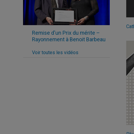
Cat
Remise d'un Prix du mérite –
Rayonnement à Benoit Barbeau
Voir toutes les vidéos