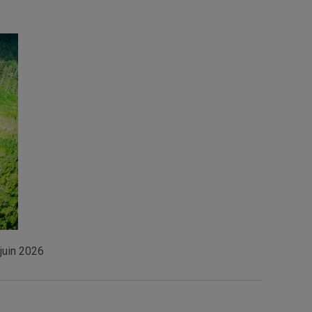
juin 2026